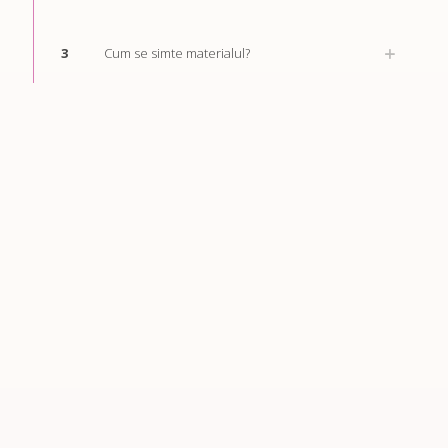
3
Cum se simte materialul?